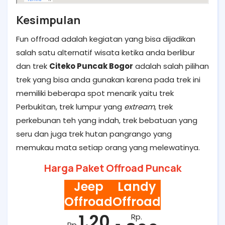
Kesimpulan
Fun offroad adalah kegiatan yang bisa dijadikan
salah satu alternatif wisata ketika anda berlibur
dan trek
Citeko Puncak Bogor
adalah salah pilihan
trek yang bisa anda gunakan karena pada trek ini
memiliki beberapa spot menarik yaitu trek
Perbukitan, trek lumpur yang
extream
, trek
perkebunan teh yang indah, trek bebatuan yang
seru dan juga trek hutan pangrango yang
memukau mata setiap orang yang melewatinya.
Harga Paket Offroad Puncak
Jeep
Landy
Offroad
Offroad
1.20
Rp.
Rp.