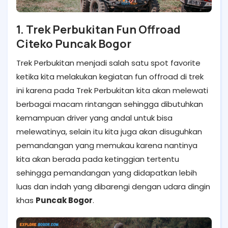
1. Trek Perbukitan Fun Offroad
Citeko Puncak Bogor
Trek Perbukitan menjadi salah satu spot favorite
ketika kita melakukan kegiatan fun offroad di trek
ini karena pada Trek Perbukitan kita akan melewati
berbagai macam rintangan sehingga dibutuhkan
kemampuan driver yang andal untuk bisa
melewatinya, selain itu kita juga akan disuguhkan
pemandangan yang memukau karena nantinya
kita akan berada pada ketinggian tertentu
sehingga pemandangan yang didapatkan lebih
luas dan indah yang dibarengi dengan udara dingin
khas
Puncak Bogor
.