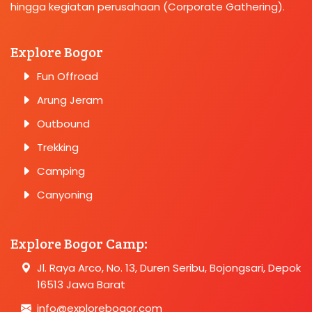
hingga kegiatan perusahaan (Corporate Gathering).
Explore Bogor
Fun Offroad
Arung Jeram
Outbound
Trekking
Camping
Canyoning
Explore Bogor Camp:
Jl. Raya Arco, No. 13, Duren Seribu, Bojongsari, Depok
16513 Jawa Barat
info@explorebogor.com