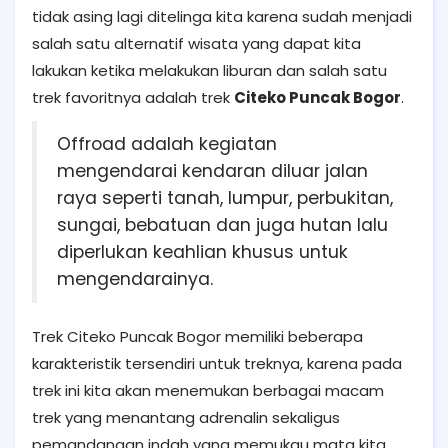
tidak asing lagi ditelinga kita karena sudah menjadi
salah satu alternatif wisata yang dapat kita
lakukan ketika melakukan liburan dan salah satu
trek favoritnya adalah trek
Citeko Puncak Bogor
.
Offroad adalah kegiatan
mengendarai kendaran diluar jalan
raya seperti tanah, lumpur, perbukitan,
sungai, bebatuan dan juga hutan lalu
diperlukan keahlian khusus untuk
mengendarainya.
Trek Citeko Puncak Bogor memiliki beberapa
karakteristik tersendiri untuk treknya, karena pada
trek ini kita akan menemukan berbagai macam
trek yang menantang adrenalin sekaligus
pemandangan indah yang memukau mata kita