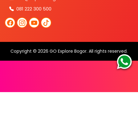
081 222 300 500
Copyright ©
2026
GO Explore Bogor
. All rights reserved.