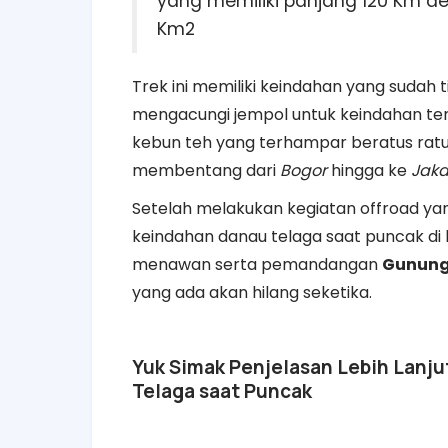
yang memiliki panjang 120 Km de
Km2
Trek ini memiliki keindahan yang sudah 
mengacungi jempol untuk keindahan tem
kebun teh yang terhampar beratus ratus
membentang dari
Bogor
hingga ke
Jaka
Setelah melakukan kegiatan offroad y
keindahan danau telaga saat puncak di
menawan serta pemandangan
Gunung
yang ada akan hilang seketika.
Yuk Simak Penjelasan Lebih Lanju
Telaga saat Puncak