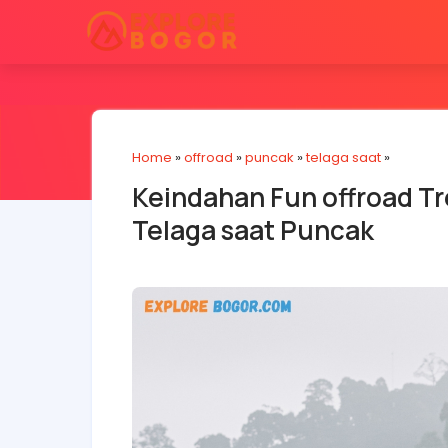
Home
»
offroad
»
puncak
»
telaga saat
»
Keindahan Fun offroad T
Telaga saat Puncak