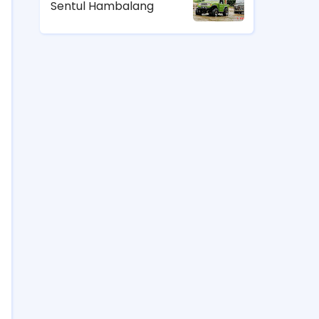
Sentul Hambalang