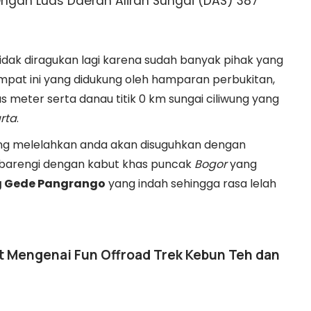
ngan Luas Daerah Aliran Sungai (DAS) 387
tidak diragukan lagi karena sudah banyak pihak yang
pat ini yang didukung oleh hamparan perbukitan,
 meter serta danau titik 0 km sungai ciliwung yang
rta
.
ang melelahkan anda akan disuguhkan dengan
 barengi dengan kabut khas puncak
Bogor
yang
 Gede Pangrango
yang indah sehingga rasa lelah
t Mengenai Fun Offroad Trek Kebun Teh dan