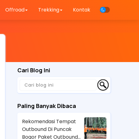
Offroad
Trekking
Kontak
Cari Blog Ini
Paling Banyak Dibaca
Rekomendasi Tempat
Outbound Di Puncak
Bogor Paket Outbound