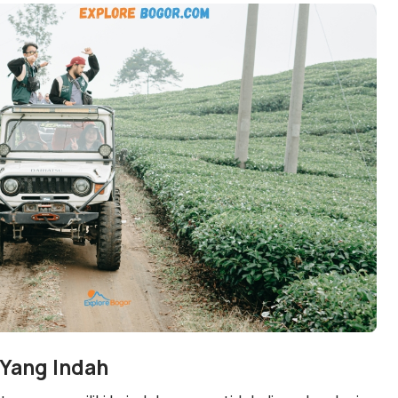
 Yang Indah